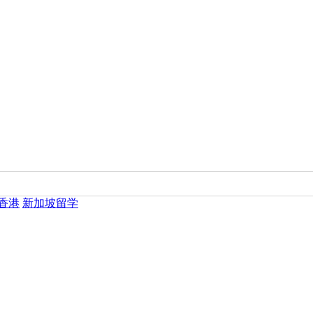
香港
新加坡留学