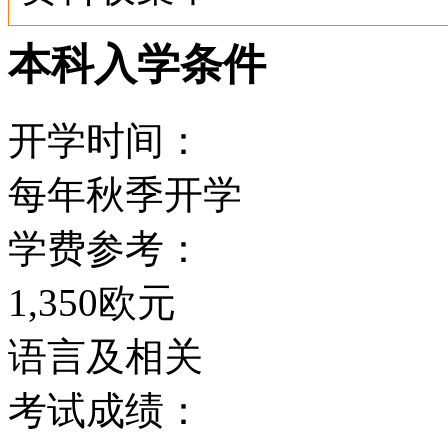
本科入学条件
开学时间：
每年秋季开学
学费参考：
1,350欧元
语言及相关
考试成绩：