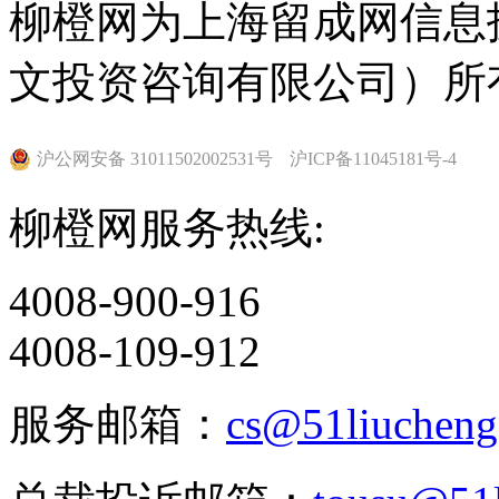
柳橙网为上海留成网信息
文投资咨询有限公司）所
沪公网安备 31011502002531号
沪ICP备11045181号-4
柳橙网服务热线:
4008-900-916
4008-109-912
服务邮箱：
cs@51liuchen