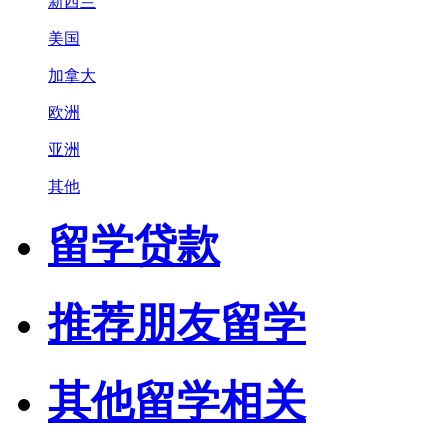
新西兰
美国
加拿大
欧洲
亚洲
其他
留学贷款
推荐朋友留学
其他留学相关