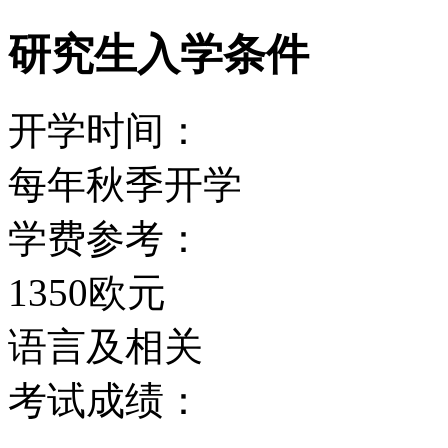
研究生入学条件
开学时间：
每年秋季开学
学费参考：
1350欧元
语言及相关
考试成绩：