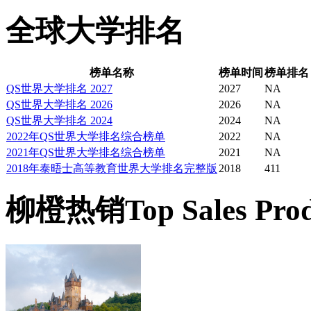
全球大学排名
榜单名称
榜单时间
榜单排名
QS世界大学排名 2027
2027
NA
QS世界大学排名 2026
2026
NA
QS世界大学排名 2024
2024
NA
2022年QS世界大学排名综合榜单
2022
NA
2021年QS世界大学排名综合榜单
2021
NA
2018年泰晤士高等教育世界大学排名完整版
2018
411
柳橙热销
Top Sales Pro