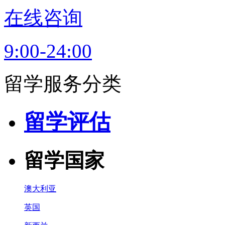
在线咨询
9:00-24:00
留学服务分类
留学评估
留学国家
澳大利亚
英国