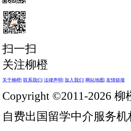
扫一扫
关注柳橙
关于柳橙
|
联系我们
|
法律声明
|
加入我们
|
网站地图
|
友情链接
Copyright ©2011-202
自费出国留学中介服务机