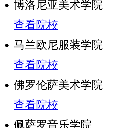
博洛尼亚美术学院
查看院校
马兰欧尼服装学院
查看院校
佛罗伦萨美术学院
查看院校
佩萨罗音乐学院