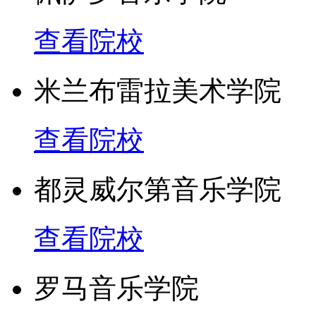
查看院校
米兰布雷拉美术学院
查看院校
都灵威尔第音乐学院
查看院校
罗马音乐学院