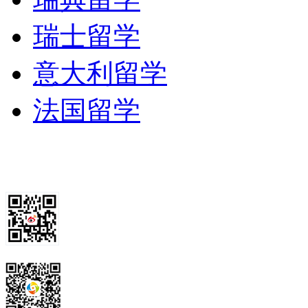
瑞士留学
意大利留学
法国留学