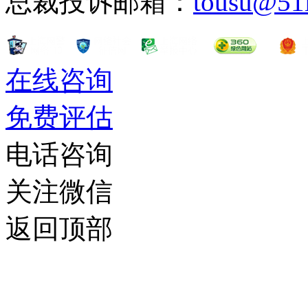
总裁投诉邮箱：
tousu@51
在线咨询
免费评估
电话咨询
关注微信
返回顶部