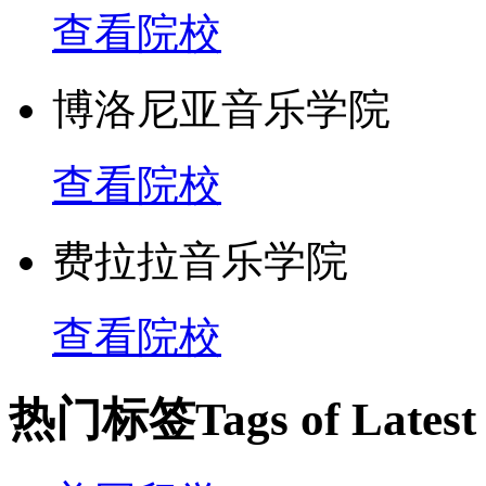
查看院校
博洛尼亚音乐学院
查看院校
费拉拉音乐学院
查看院校
热门标签
Tags of Lates