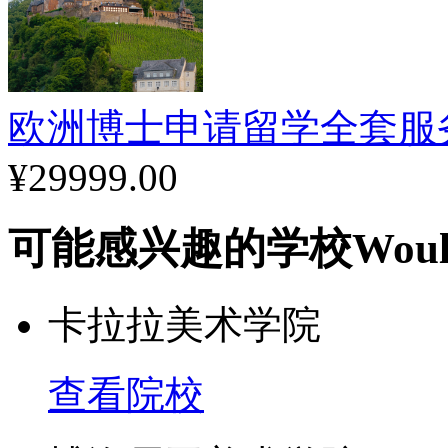
欧洲博士申请留学全套服
¥29999.00
可能感兴趣的学校
Woul
卡拉拉美术学院
查看院校