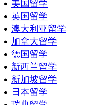
美国留学
英国留学
澳大利亚留学
加拿大留学
德国留学
新西兰留学
新加坡留学
日本留学
瑞典留学