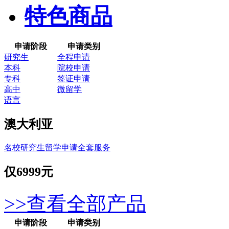
特色商品
申请阶段
申请类别
研究生
全程申请
本科
院校申请
专科
签证申请
高中
微留学
语言
澳大利亚
名校研究生留学申请全套服务
仅
6999元
>>查看全部产品
申请阶段
申请类别